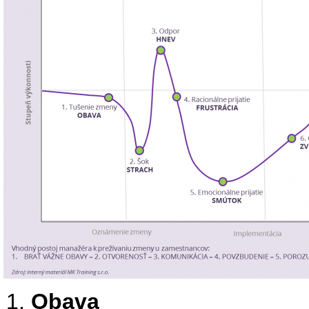
Obava